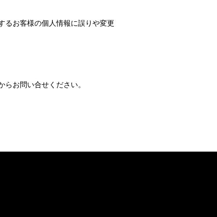
するお客様の個人情報に誤りや変更
からお問い合せください。