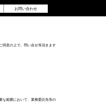
お問い合わせ
ご同意の上で、問い合せ等頂きます
要な範囲において、業務委託先等の